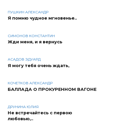
ПУШКИН АЛЕКСАНДР
Я помню чудное мгновенье..
СИМОНОВ КОНСТАНТИН
Жди меня, и я вернусь
АСАДОВ ЭДУАРД
Я могу тебя очень ждать,
КОЧЕТКОВ АЛЕКСАНДР
БАЛЛАДА О ПРОКУРЕННОМ ВАГОНЕ
ДРУНИНА ЮЛИЯ
Не встречайтесь с первою
любовью,..