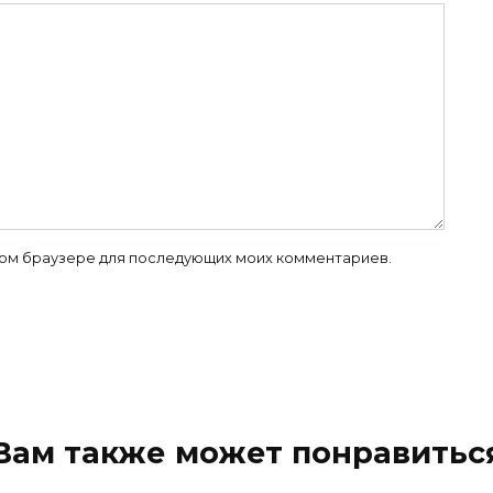
 этом браузере для последующих моих комментариев.
Вам также может понравитьс