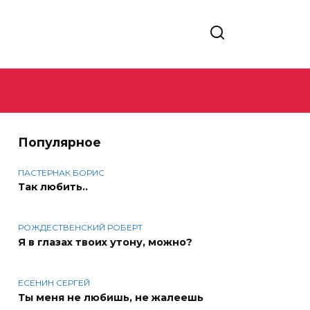
Популярное
ПАСТЕРНАК БОРИС
Так любить..
РОЖДЕСТВЕНСКИЙ РОБЕРТ
Я в глазах твоих утону, можно?
ЕСЕНИН СЕРГЕЙ
Ты меня не любишь, не жалеешь