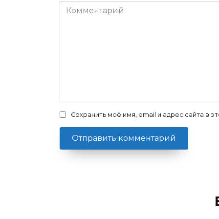
Комментарий
Сохранить моё имя, email и адрес сайта в