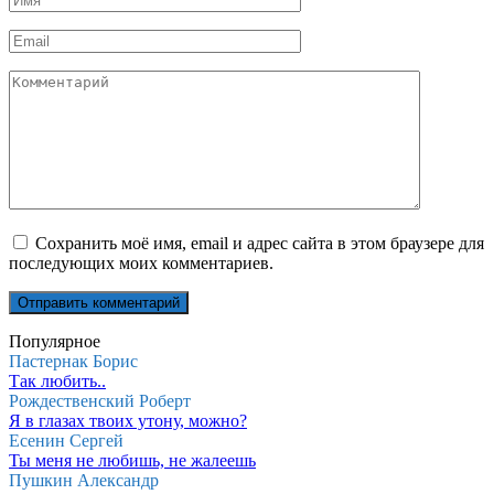
Email
Комментарий
Сохранить моё имя, email и адрес сайта в этом браузере для
последующих моих комментариев.
Популярное
Пастернак Борис
Так любить..
Рождественский Роберт
Я в глазах твоих утону, можно?
Есенин Сергей
Ты меня не любишь, не жалеешь
Пушкин Александр