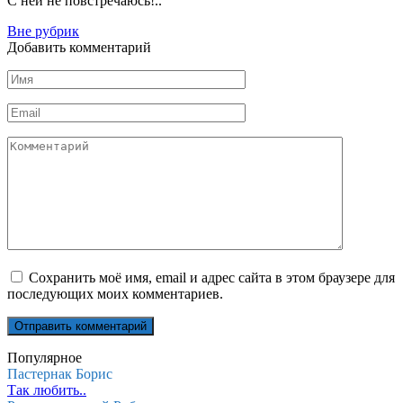
С ней не повстречаюсь!..
Вне рубрик
Добавить комментарий
Имя
Email
Комментарий
Сохранить моё имя, email и адрес сайта в этом браузере для
последующих моих комментариев.
Популярное
Пастернак Борис
Так любить..