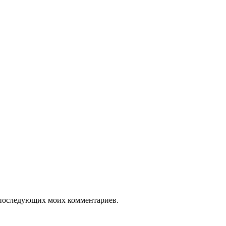
ля последующих моих комментариев.