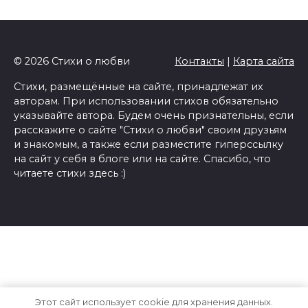
© 2026 Стихи о любви
Контакты
|
Карта сайта
Стихи, размещённые на сайте, принадлежат их
авторам. При использовании стихов обязательно
указывайте автора. Будем очень признательны, если
расскажите о сайте "Стихи о любви" своим друзьям
и знакомым, а также если разместите гиперссылку
на сайт у себя в блоге или на сайте. Спасибо, что
читаете стихи здесь :)
Этот сайт использует cookie для хранения данных.