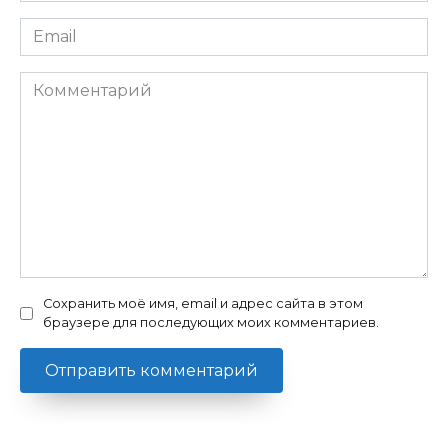
Email
Комментарий
Сохранить моё имя, email и адрес сайта в этом
браузере для последующих моих комментариев.