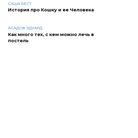
САША БЕСТ
История про Кошку и ее Человека
АСАДОВ ЭДУАРД
Как много тех, с кем можно лечь в
постель