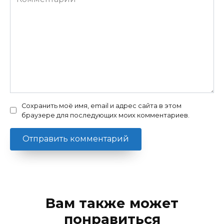
Сохранить моё имя, email и адрес сайта в этом
браузере для последующих моих комментариев.
Вам также может
понравиться