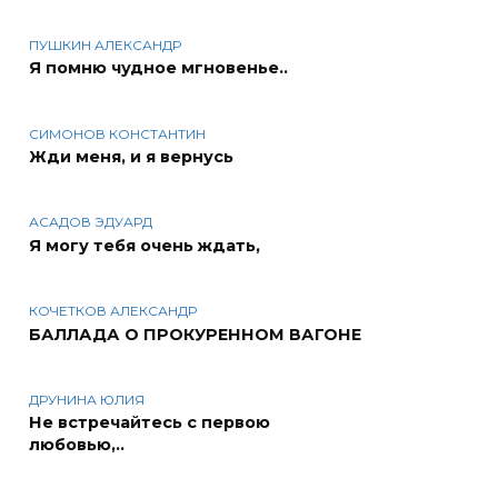
ПУШКИН АЛЕКСАНДР
Я помню чудное мгновенье..
СИМОНОВ КОНСТАНТИН
Жди меня, и я вернусь
АСАДОВ ЭДУАРД
Я могу тебя очень ждать,
КОЧЕТКОВ АЛЕКСАНДР
БАЛЛАДА О ПРОКУРЕННОМ ВАГОНЕ
ДРУНИНА ЮЛИЯ
Не встречайтесь с первою
любовью,..