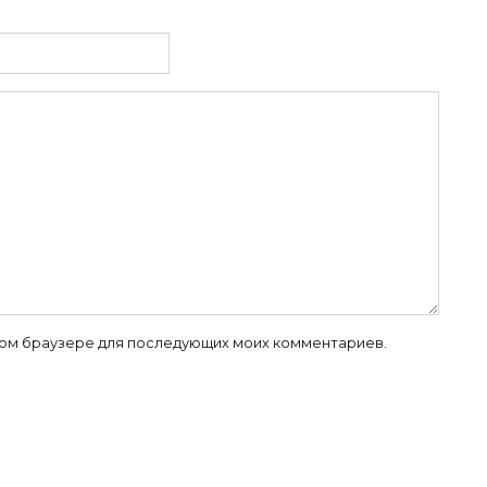
 этом браузере для последующих моих комментариев.