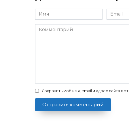
Имя
Email
Комментарий
Сохранить моё имя, email и адрес сайта в