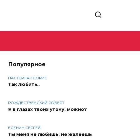
Популярное
ПАСТЕРНАК БОРИС
Так любить..
РОЖДЕСТВЕНСКИЙ РОБЕРТ
Я в глазах твоих утону, можно?
ЕСЕНИН СЕРГЕЙ
Ты меня не любишь, не жалеешь