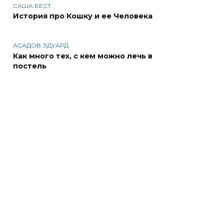
САША БЕСТ
История про Кошку и ее Человека
АСАДОВ ЭДУАРД
Как много тех, с кем можно лечь в
постель