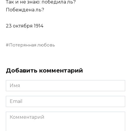
Так и не знаю: победила ль?
Побеждена ль?
23 октября 1914
Потерянная любовь
Добавить комментарий
Имя
Email
Комментарий