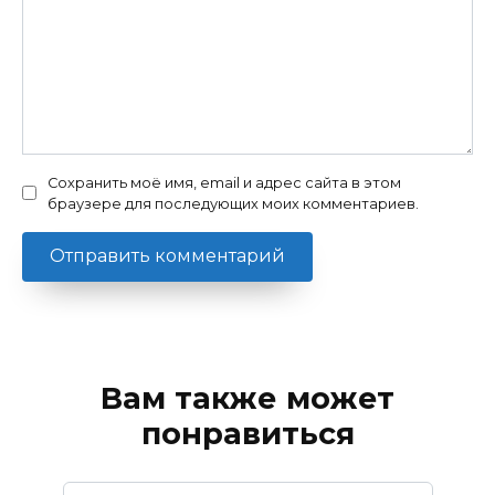
Сохранить моё имя, email и адрес сайта в этом
браузере для последующих моих комментариев.
Вам также может
понравиться