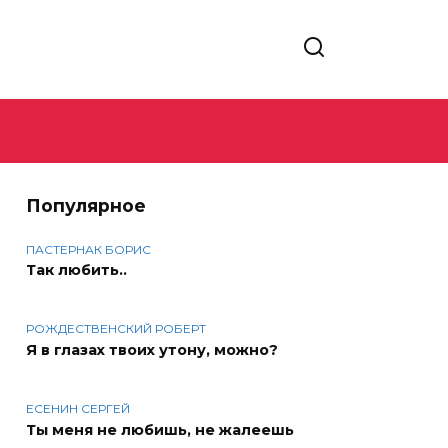
Популярное
ПАСТЕРНАК БОРИС
Так любить..
РОЖДЕСТВЕНСКИЙ РОБЕРТ
Я в глазах твоих утону, можно?
ЕСЕНИН СЕРГЕЙ
Ты меня не любишь, не жалеешь