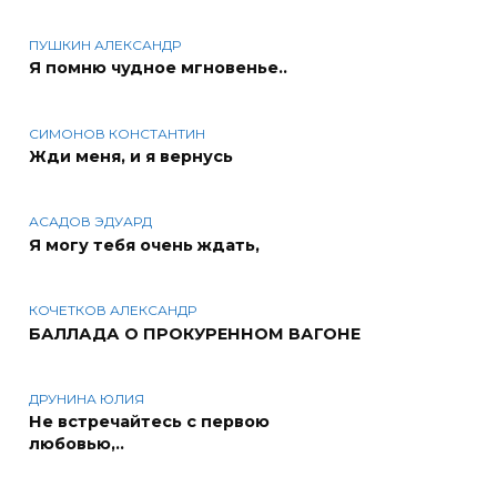
ПУШКИН АЛЕКСАНДР
Я помню чудное мгновенье..
СИМОНОВ КОНСТАНТИН
Жди меня, и я вернусь
АСАДОВ ЭДУАРД
Я могу тебя очень ждать,
КОЧЕТКОВ АЛЕКСАНДР
БАЛЛАДА О ПРОКУРЕННОМ ВАГОНЕ
ДРУНИНА ЮЛИЯ
Не встречайтесь с первою
любовью,..