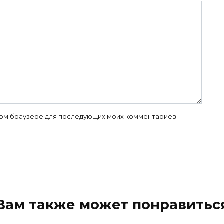
 этом браузере для последующих моих комментариев.
Вам также может понравитьс