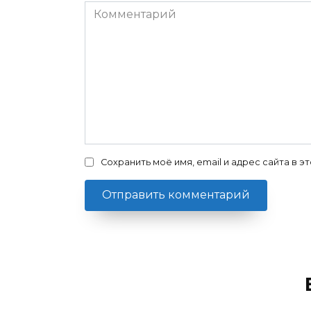
Комментарий
Сохранить моё имя, email и адрес сайта в