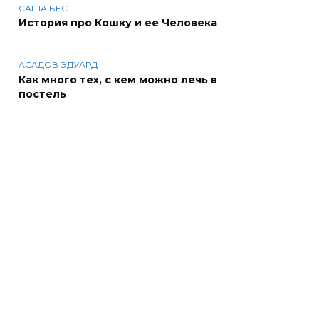
САША БЕСТ
История про Кошку и ее Человека
АСАДОВ ЭДУАРД
Как много тех, с кем можно лечь в
постель