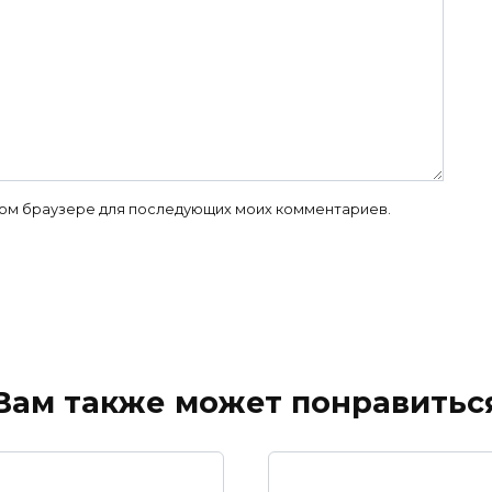
 этом браузере для последующих моих комментариев.
Вам также может понравитьс