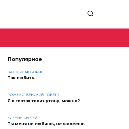
Популярное
ПАСТЕРНАК БОРИС
Так любить..
РОЖДЕСТВЕНСКИЙ РОБЕРТ
Я в глазах твоих утону, можно?
ЕСЕНИН СЕРГЕЙ
Ты меня не любишь, не жалеешь