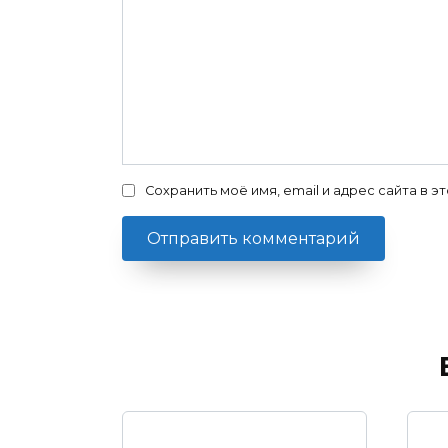
Сохранить моё имя, email и адрес сайта в