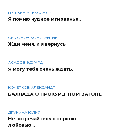
ПУШКИН АЛЕКСАНДР
Я помню чудное мгновенье..
СИМОНОВ КОНСТАНТИН
Жди меня, и я вернусь
АСАДОВ ЭДУАРД
Я могу тебя очень ждать,
КОЧЕТКОВ АЛЕКСАНДР
БАЛЛАДА О ПРОКУРЕННОМ ВАГОНЕ
ДРУНИНА ЮЛИЯ
Не встречайтесь с первою
любовью,..