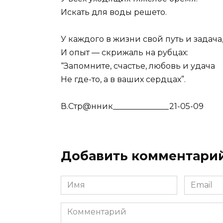
Искать для воды решето.
У каждого в жизни свой путь и задача
И опыт — скрижаль на рубцах:
“Запомните, счастье, любовь и удача
Не где-то, а в ваших сердцах”.
В.Стр@нник______________21-05-09
Добавить комментари
Имя
Email
Комментарий