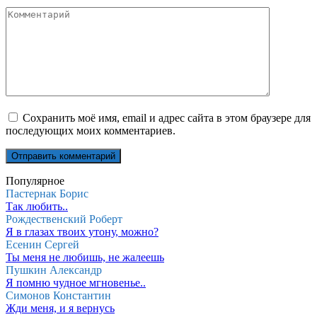
Комментарий
Сохранить моё имя, email и адрес сайта в этом браузере для
последующих моих комментариев.
Популярное
Пастернак Борис
Так любить..
Рождественский Роберт
Я в глазах твоих утону, можно?
Есенин Сергей
Ты меня не любишь, не жалеешь
Пушкин Александр
Я помню чудное мгновенье..
Симонов Константин
Жди меня, и я вернусь