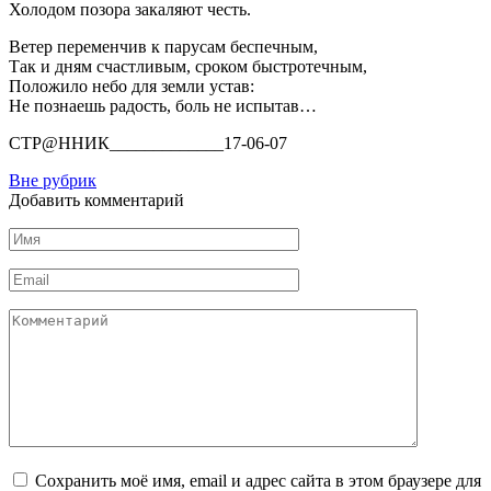
Холодом позора закаляют честь.
Ветер переменчив к парусам беспечным,
Так и дням счастливым, сроком быстротечным,
Положило небо для земли устав:
Не познаешь радость, боль не испытав…
СТР@ННИК_____________17-06-07
Вне рубрик
Добавить комментарий
Имя
Email
Комментарий
Сохранить моё имя, email и адрес сайта в этом браузере для