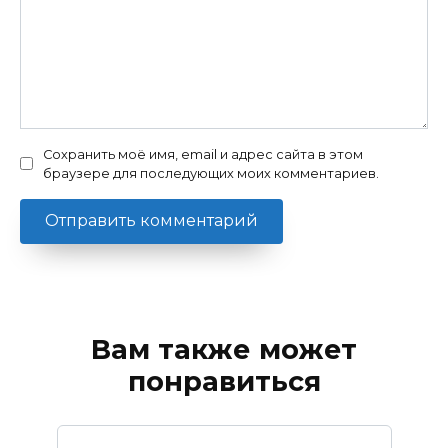
Сохранить моё имя, email и адрес сайта в этом
браузере для последующих моих комментариев.
Вам также может
понравиться