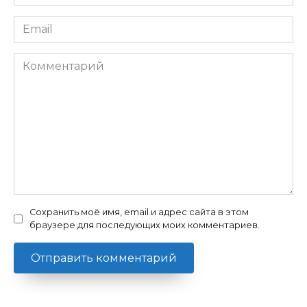
Email
Комментарий
Сохранить моё имя, email и адрес сайта в этом
браузере для последующих моих комментариев.