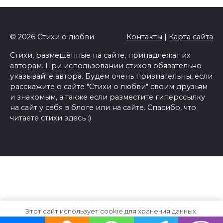
© 2026 Стихи о любви
Контакты
|
Карта сайта
Стихи, размещённые на сайте, принадлежат их
авторам. При использовании стихов обязательно
указывайте автора. Будем очень признательны, если
расскажите о сайте "Стихи о любви" своим друзьям
и знакомым, а также если разместите гиперссылку
на сайт у себя в блоге или на сайте. Спасибо, что
читаете стихи здесь :)
Этот сайт использует cookie для хранения данных.
Продолжая использовать сайт, Вы даете свое согласие на