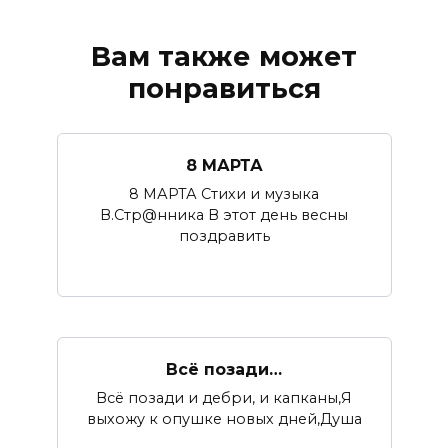
Вам также может
понравиться
8 МАРТА
8 МАРТА Стихи и музыка
В.Стр@нника В этот день весны
поздравить
Всё позади…
Всё позади и дебри, и капканы,Я
выхожу к опушке новых дней,Душа