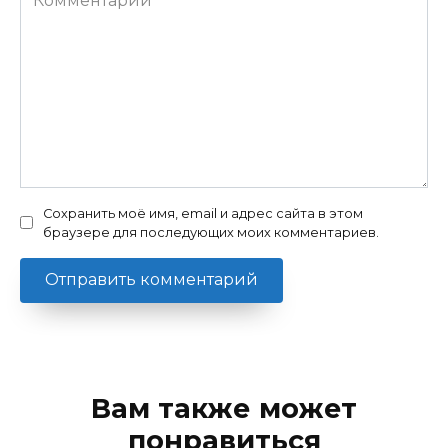
Сохранить моё имя, email и адрес сайта в этом
браузере для последующих моих комментариев.
Вам также может
понравиться