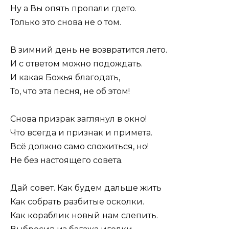
Ну а Вы опять пропали гдето.
Только это снова не о том.
В зимний день не возвратится лето.
И с ответом можно подождать.
И какая Божья благодать,
То, что эта песня, не об этом!
Снова призрак заглянул в окно!
Что всегда и признак и примета.
Всё должно само сложиться, но!
Не без настоящего совета.
Дай совет. Как будем дальше жить
Как собрать разбитые осколки.
Как кораблик новый нам слепить.