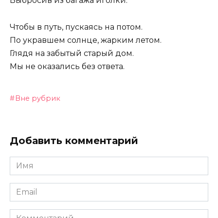
Выбросив из багажа иголки.
Чтобы в путь, пускаясь на потом.
По укравшем солнце, жарким летом.
Глядя на забытый старый дом.
Мы не оказались без ответа.
Вне рубрик
Добавить комментарий
Имя
Email
Комментарий