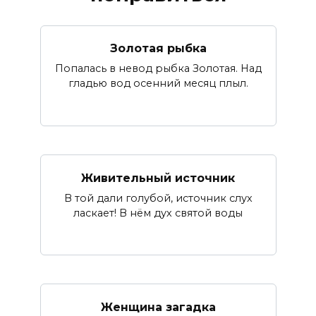
Золотая рыбка
Попалась в невод рыбка Золотая. Над
гладью вод осенний месяц плыл.
Живительный источник
В той дали голубой, источник слух
ласкает! В нём дух святой воды
Женщина загадка