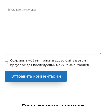
Комментарий
Сохранить моё имя, email и адрес сайта в этом
браузере для последующих моих комментариев.