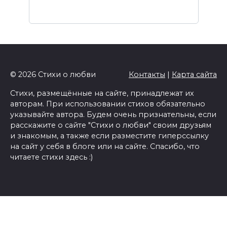
© 2026 Стихи о любви
Контакты
|
Карта сайта
Стихи, размещённые на сайте, принадлежат их
авторам. При использовании стихов обязательно
указывайте автора. Будем очень признательны, если
расскажите о сайте "Стихи о любви" своим друзьям
и знакомым, а также если разместите гиперссылку
на сайт у себя в блоге или на сайте. Спасибо, что
читаете стихи здесь :)