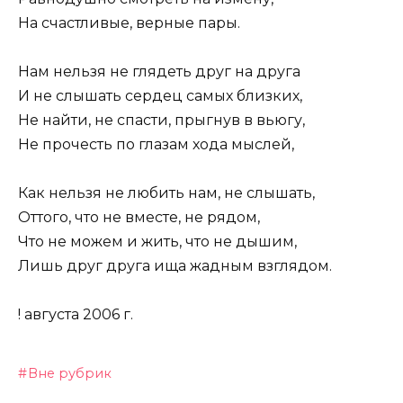
На счастливые, верные пары.
Нам нельзя не глядеть друг на друга
И не слышать сердец самых близких,
Не найти, не спасти, прыгнув в вьюгу,
Не прочесть по глазам хода мыслей,
Как нельзя не любить нам, не слышать,
Оттого, что не вместе, не рядом,
Что не можем и жить, что не дышим,
Лишь друг друга ища жадным взглядом.
! августа 2006 г.
Вне рубрик