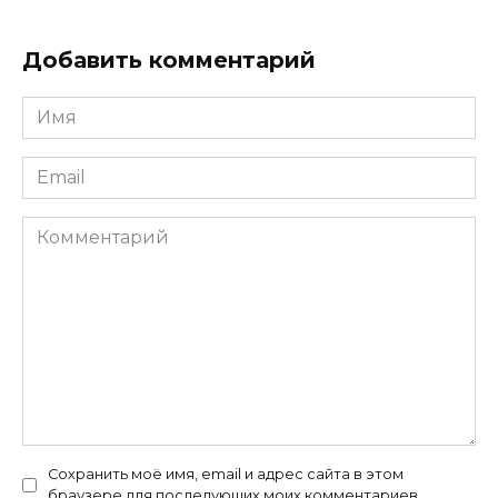
Добавить комментарий
Имя
Email
Комментарий
Сохранить моё имя, email и адрес сайта в этом
браузере для последующих моих комментариев.