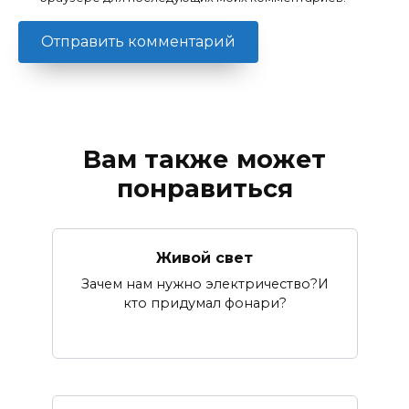
Вам также может
понравиться
Живой свет
Зачем нам нужно электричество?И
кто придумал фонари?