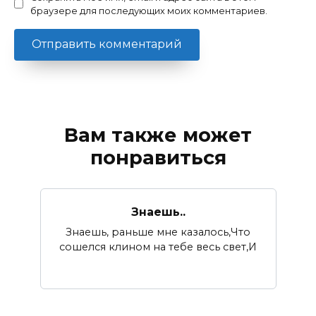
браузере для последующих моих комментариев.
Вам также может
понравиться
Знаешь..
Знаешь, раньше мне казалось,Что
сошелся клином на тебе весь свет,И