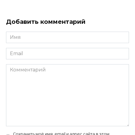
Добавить комментарий
Имя
Email
Комментарий
Сохранить моё имя, email и адрес сайта в этом