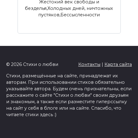
Жестокий век свободы и
безделья,Холодных дней, ничтожных
пустяков,Бессысленности
© 2026 Стихи о любви
Контакты
|
Карта сайта
Стихи, размещённые на сайте, принадлежат их
авторам. При использовании стихов обязательно
указывайте автора. Будем очень признательны, если
расскажите о сайте "Стихи о любви" своим друзьям
и знакомым, а также если разместите гиперссылку
на сайт у себя в блоге или на сайте. Спасибо, что
читаете стихи здесь :)