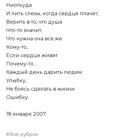
Ниоткуда.
И лить слезы, когда сердце плачет,
Верить в то, что душа
Что-то значит,
Что нужна она все же
Кому-то,
Если сердце живет
Почему-то…
Каждый день дарить людям
Улыбку,
Не боясь сделать в жизни
Ошибку.
18 января 2007
Вне рубрик