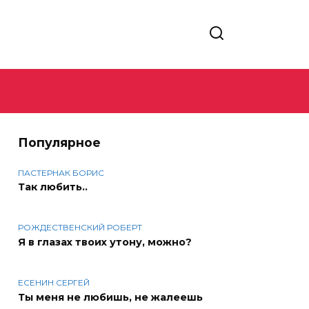
Популярное
ПАСТЕРНАК БОРИС
Так любить..
РОЖДЕСТВЕНСКИЙ РОБЕРТ
Я в глазах твоих утону, можно?
ЕСЕНИН СЕРГЕЙ
Ты меня не любишь, не жалеешь