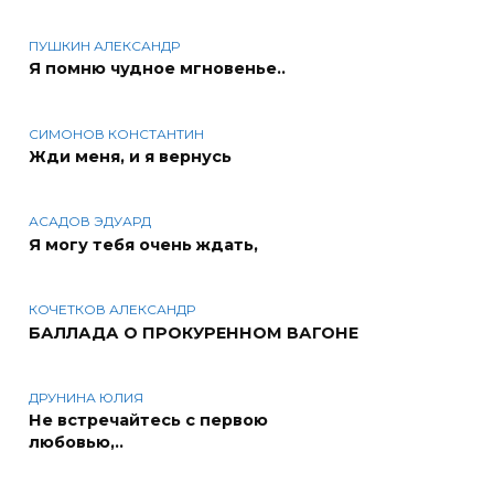
ПУШКИН АЛЕКСАНДР
Я помню чудное мгновенье..
СИМОНОВ КОНСТАНТИН
Жди меня, и я вернусь
АСАДОВ ЭДУАРД
Я могу тебя очень ждать,
КОЧЕТКОВ АЛЕКСАНДР
БАЛЛАДА О ПРОКУРЕННОМ ВАГОНЕ
ДРУНИНА ЮЛИЯ
Не встречайтесь с первою
любовью,..