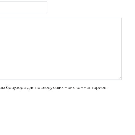
 этом браузере для последующих моих комментариев.