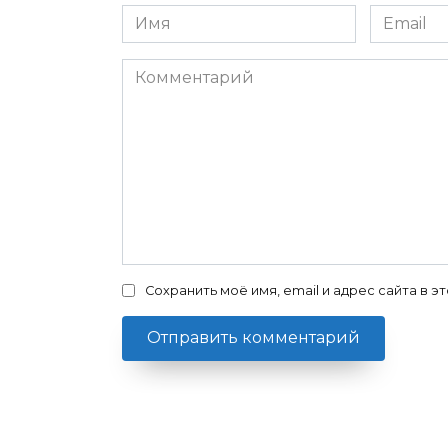
Имя
Email
Комментарий
Сохранить моё имя, email и адрес сайта в