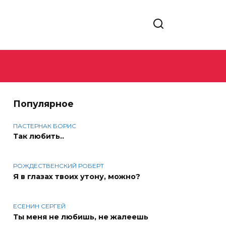
Популярное
ПАСТЕРНАК БОРИС
Так любить..
РОЖДЕСТВЕНСКИЙ РОБЕРТ
Я в глазах твоих утону, можно?
ЕСЕНИН СЕРГЕЙ
Ты меня не любишь, не жалеешь