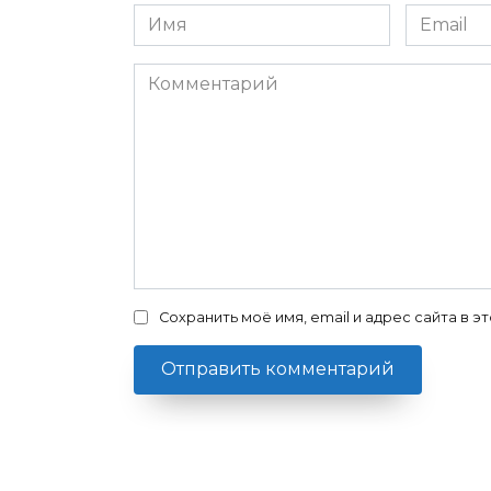
Имя
Email
Комментарий
Сохранить моё имя, email и адрес сайта в