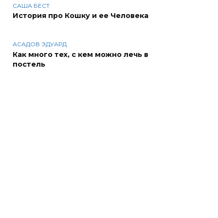
САША БЕСТ
История про Кошку и ее Человека
АСАДОВ ЭДУАРД
Как много тех, с кем можно лечь в
постель