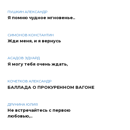
ПУШКИН АЛЕКСАНДР
Я помню чудное мгновенье..
СИМОНОВ КОНСТАНТИН
Жди меня, и я вернусь
АСАДОВ ЭДУАРД
Я могу тебя очень ждать,
КОЧЕТКОВ АЛЕКСАНДР
БАЛЛАДА О ПРОКУРЕННОМ ВАГОНЕ
ДРУНИНА ЮЛИЯ
Не встречайтесь с первою
любовью,..