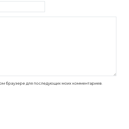
 этом браузере для последующих моих комментариев.