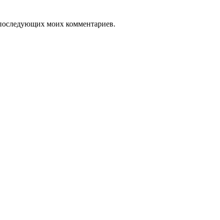
ля последующих моих комментариев.