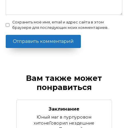
Сохранить моё имя, email и адрес сайта в этом
браузере для последующих моих комментариев.
Вам также может
понравиться
Заклинание
Юный маг в пурпуровом
хитонеГоворил нездешние