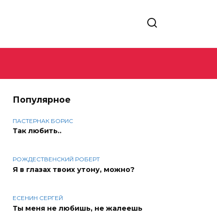
Популярное
ПАСТЕРНАК БОРИС
Так любить..
РОЖДЕСТВЕНСКИЙ РОБЕРТ
Я в глазах твоих утону, можно?
ЕСЕНИН СЕРГЕЙ
Ты меня не любишь, не жалеешь