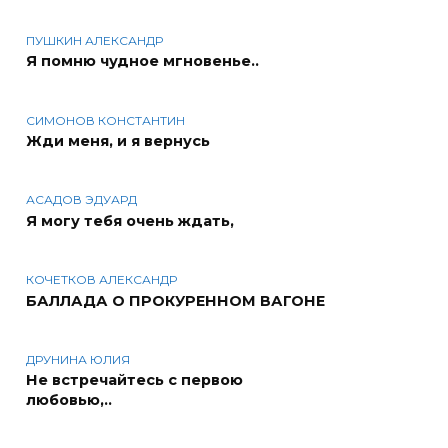
ПУШКИН АЛЕКСАНДР
Я помню чудное мгновенье..
СИМОНОВ КОНСТАНТИН
Жди меня, и я вернусь
АСАДОВ ЭДУАРД
Я могу тебя очень ждать,
КОЧЕТКОВ АЛЕКСАНДР
БАЛЛАДА О ПРОКУРЕННОМ ВАГОНЕ
ДРУНИНА ЮЛИЯ
Не встречайтесь с первою
любовью,..