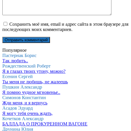
Сохранить моё имя, email и адрес сайта в этом браузере для
последующих моих комментариев.
Популярное
Пастернак Борис
Так любить..
Рождественский Роберт
Я в глазах твоих утону, можно?
Есенин Сергей
Ты меня не любишь, не жалеешь
Пушкин Александр
Я помню чудное мгновенье..
Симонов Константин
Жди меня, и я вернусь
Асадов Эдуард
Я могу тебя очень ждать,
Кочетков Александр
БАЛЛАДА О ПРОКУРЕННОМ ВАГОНЕ
Друнина Юлия