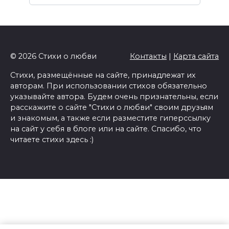
© 2026 Стихи о любви
Контакты
|
Карта сайта
Стихи, размещённые на сайте, принадлежат их
авторам. При использовании стихов обязательно
указывайте автора. Будем очень признательны, если
расскажите о сайте "Стихи о любви" своим друзьям
и знакомым, а также если разместите гиперссылку
на сайт у себя в блоге или на сайте. Спасибо, что
читаете стихи здесь :)