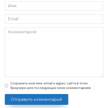
Имя
Email
Комментарий
Сохранить моё имя, email и адрес сайта в этом
браузере для последующих моих комментариев.