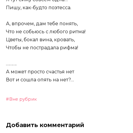
Пишу, как-будто поэтесса.
А, впрочем, дам тебе понять,
Что не собьюсь с любого ритма!
Цветы, бокал вина, кровать,
Чтобы не пострадала рифма!
……….
А может просто счастья нет
Вот и сошла опять на нет?…
Вне рубрик
Добавить комментарий