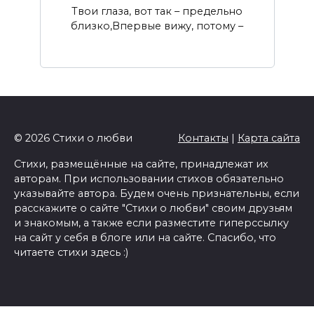
Твои глаза, вот так – предельно
близко,Впервые вижу, потому –
© 2026 Стихи о любви
Контакты
|
Карта сайта
Стихи, размещённые на сайте, принадлежат их
авторам. При использовании стихов обязательно
указывайте автора. Будем очень признательны, если
расскажите о сайте "Стихи о любви" своим друзьям
и знакомым, а также если разместите гиперссылку
на сайт у себя в блоге или на сайте. Спасибо, что
читаете стихи здесь :)