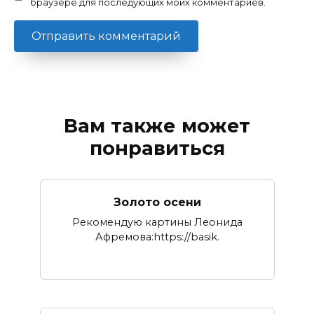
браузере для последующих моих комментариев.
Вам также может
понравиться
Золото осени
Рекомендую картины Леонида
Афремова:https://basik.