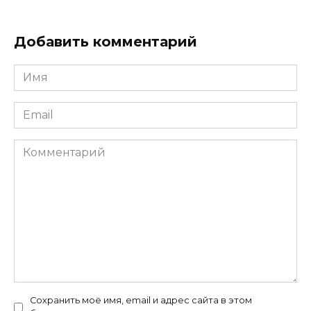
Добавить комментарий
Имя
Email
Комментарий
Сохранить моё имя, email и адрес сайта в этом