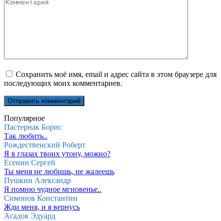
Комментарий
Сохранить моё имя, email и адрес сайта в этом браузере для
последующих моих комментариев.
Популярное
Пастернак Борис
Так любить..
Рождественский Роберт
Я в глазах твоих утону, можно?
Есенин Сергей
Ты меня не любишь, не жалеешь
Пушкин Александр
Я помню чудное мгновенье..
Симонов Константин
Жди меня, и я вернусь
Асадов Эдуард