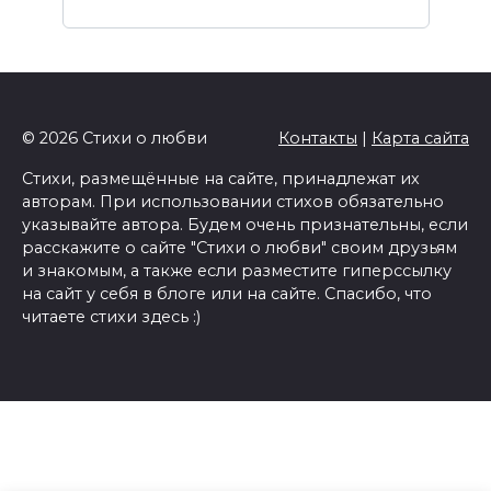
© 2026 Стихи о любви
Контакты
|
Карта сайта
Стихи, размещённые на сайте, принадлежат их
авторам. При использовании стихов обязательно
указывайте автора. Будем очень признательны, если
расскажите о сайте "Стихи о любви" своим друзьям
и знакомым, а также если разместите гиперссылку
на сайт у себя в блоге или на сайте. Спасибо, что
читаете стихи здесь :)