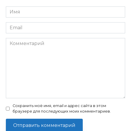
Имя
Email
Комментарий
Сохранить моё имя, email и адрес сайта в этом
браузере для последующих моих комментариев.