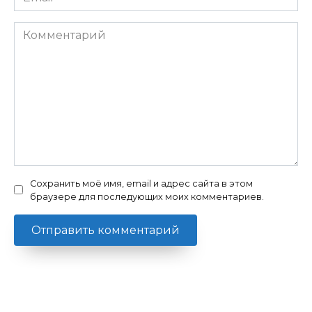
Комментарий
Сохранить моё имя, email и адрес сайта в этом
браузере для последующих моих комментариев.