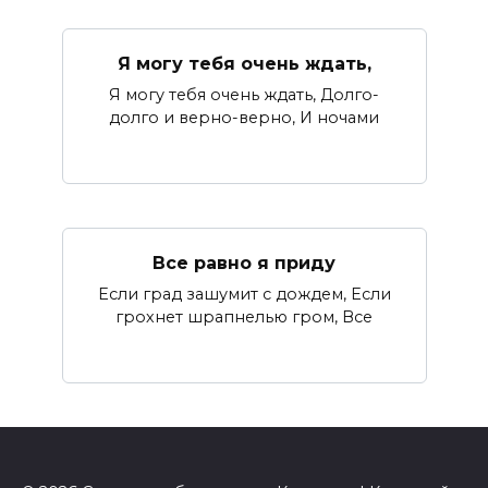
Я могу тебя очень ждать,
Я могу тебя очень ждать, Долго-
долго и верно-верно, И ночами
Все равно я приду
Если град зашумит с дождем, Если
грохнет шрапнелью гром, Все