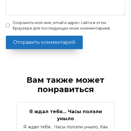
Сохранить моё имя, email и адрес сайта в этом
браузере для последующих моих комментариев.
Вам также может
понравиться
Я ждал тебя… Часы ползли
уныло
Я ждал тебя… Часы ползли уныло, Как