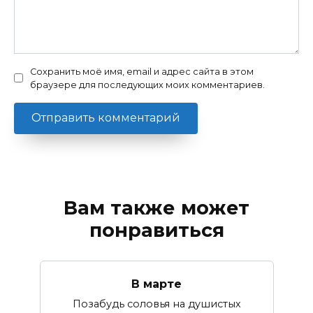
Сохранить моё имя, email и адрес сайта в этом
браузере для последующих моих комментариев.
Вам также может
понравиться
В марте
Позабудь соловья на душистых