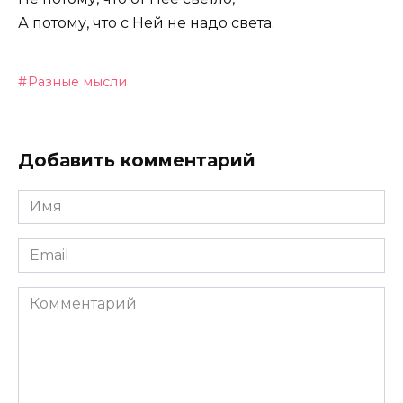
А потому, что с Ней не надо света.
Разные мысли
Добавить комментарий
Имя
Email
Комментарий