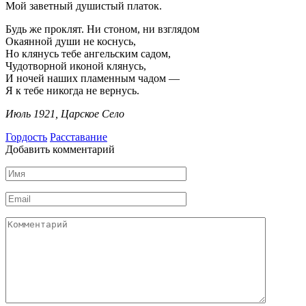
Мой заветный душистый платок.
Будь же проклят. Ни стоном, ни взглядом
Окаянной души не коснусь,
Но клянусь тебе ангельским садом,
Чудотворной иконой клянусь,
И ночей наших пламенным чадом —
Я к тебе никогда не вернусь.
Июль 1921, Царское Село
Гордость
Расставание
Добавить комментарий
Имя
Email
Комментарий