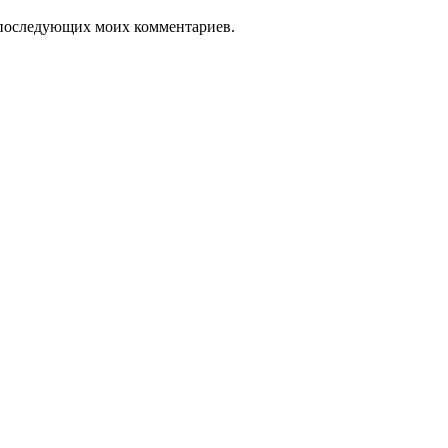
ля последующих моих комментариев.